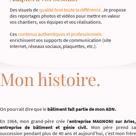
Des visuels de
qualité font toute la différence.
Je propose
des reportages photos et vidéos pour mettre en valeur
vos chantiers, vos équipes et vos réalisations.
Ces
contenus authentiques et professionnels
enrichissent vos supports de communication (site
Internet, réseaux sociaux, plaquettes, etc.).
Mon histoire.
On pourrait dire que le
bâtiment fait partie de mon ADN.
En 1964, mon grand-père crée l'
entreprise MAGNONI sur Arles,
entreprise de bâtiment et génie civil.
Mon père prend s
succession pendant plus de 40 ans et aujourd’hui, c’est mon frère