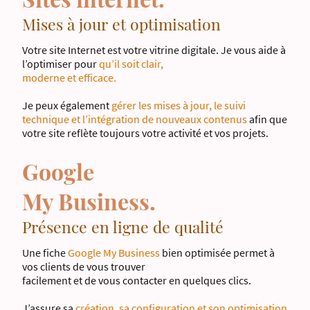
Mises à jour et optimisation
Votre site Internet est votre vitrine digitale. Je vous aide à
l’optimiser pour
qu’il soit clair,
moderne et efficace.
Je peux également
gérer les mises à jour, le suivi
technique et l’intégration de nouveaux contenus
afin que
votre site reflète toujours votre activité et vos projets.
Google
My Business.
Présence en ligne de qualité
Une fiche
Google My Business
bien optimisée permet à
vos clients de vous trouver
facilement et de vous contacter en quelques clics.
J’assure sa
création, sa configuration et son optimisation