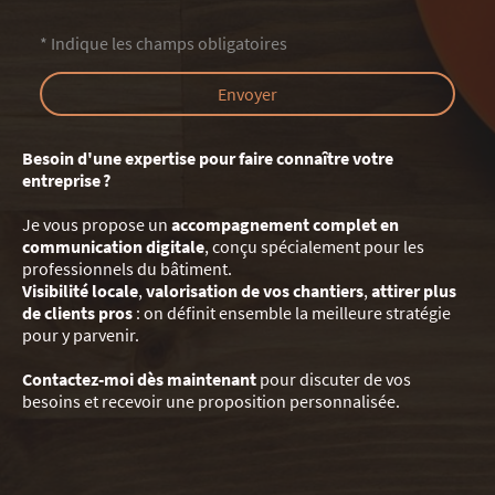
* Indique les champs obligatoires
Envoyer
Besoin d'une expertise pour faire connaître votre
entreprise ?
Je vous propose un
accompagnement complet en
communication digitale
, conçu spécialement pour les
professionnels du bâtiment.
Visibilité locale
,
valorisation de vos chantiers
,
attirer plus
de clients pros
: on définit ensemble la meilleure stratégie
pour y parvenir.
Contactez-moi dès maintenant
pour discuter de vos
besoins et recevoir une proposition personnalisée.