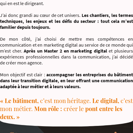
qui en est le dirigeant.
J’ai donc grandi au cœur de cet univers.
Les chantiers, les terme
techniques, les enjeux et les défis du secteur : tout cela m’est
familier depuis toujours.
De mon côté, j’ai choisi de mettre mes compétences en
communication et en marketing digital au service de ce monde qui
m’est cher.
Après un Master 2 en marketing digital
et plusieur
expériences professionnelles dans la communication, j’ai décidé
de créer mon agence.
Mon objectif est clair :
accompagner les entreprises du bâtimen
dans leur transition digitale, en leur offrant une communication
adaptée à leur métier et à leurs valeurs.
« Le bâtiment,
c’est mon héritage.
Le digital,
c’est
mon métier.
Mon rôle :
créer le
pont entre les
deux. »