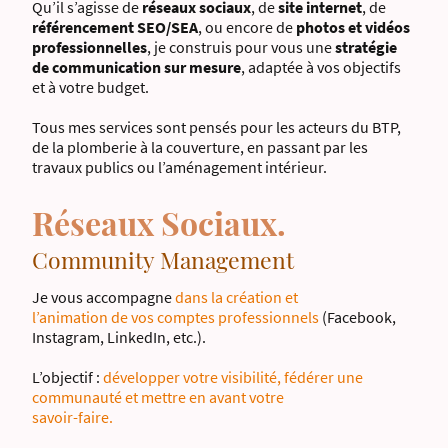
Qu’il s’agisse de
réseaux sociaux
, de
site internet
, de
référencement SEO/SEA
, ou encore de
photos et vidéos
professionnelles
, je construis pour vous une
stratégie
de communication sur mesure
, adaptée à vos objectifs
et à votre budget.
Tous mes services sont pensés pour les acteurs du BTP,
de la plomberie à la couverture, en passant par les
travaux publics ou l’aménagement intérieur.
Réseaux Sociaux.
Community Management
Je vous accompagne
dans la création et
l’animation de vos comptes professionnels
(Facebook,
Instagram, LinkedIn, etc.).
L’objectif :
développer votre visibilité, fédérer une
communauté et mettre en avant votre
savoir-faire.