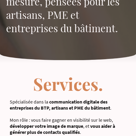
mesure, pensées pour les
artisans, PME et
entreprises du bâtiment.
Services.
Spécialisée dans la
communication digitale des
entreprises du BTP, artisans et PME du bâtiment
.
Mon rôle : vous faire gagner en visibilité sur le web,
développer votre image de marque
, et
vous aider à
générer plus de contacts qualifiés
.