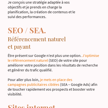
Je conçois une stratégie adaptée à vos
objectifs et je prends en charge la
planification, la création de contenus et le
suivi des performances.
SEO / SEA.
Référencement naturel
et payant
Être présent sur Google n’est plus une option.
J’optimise
le référencement naturel
(SEO) de votre site pour
améliorer votre position dans les résultats de recherche
et générer du trafic qualifié.
Pour aller plus loin,
je mets en place des
campagnes publicitaires ciblées
(SEA – Google Ads) afin
de toucher rapidement vos prospects et booster votre
visibilité.
Sites internet.